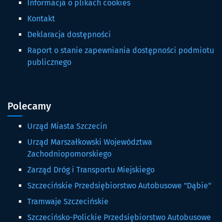
Informacja o plikach cookies
Kontakt
Deklaracja dostępności
Raport o stanie zapewniania dostępności podmiotu
publicznego
Polecamy
Urząd Miasta Szczecin
Urząd Marszałkowski Województwa
Zachodniopomorskiego
Zarząd Dróg i Transportu Miejskiego
Szczecińskie Przedsiębiorstwo Autobusowe "Dąbie"
Tramwaje Szczecińskie
Szczecińsko-Polickie Przedsiębiorstwo Autobusowe