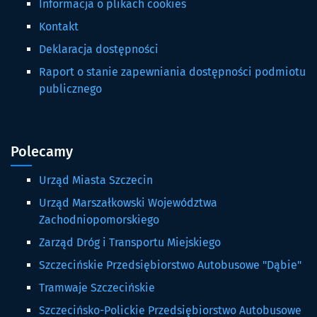
Informacja o plikach cookies
Kontakt
Deklaracja dostępności
Raport o stanie zapewniania dostępności podmiotu
publicznego
Polecamy
Urząd Miasta Szczecin
Urząd Marszałkowski Województwa
Zachodniopomorskiego
Zarząd Dróg i Transportu Miejskiego
Szczecińskie Przedsiębiorstwo Autobusowe "Dąbie"
Tramwaje Szczecińskie
Szczecińsko-Polickie Przedsiębiorstwo Autobusowe